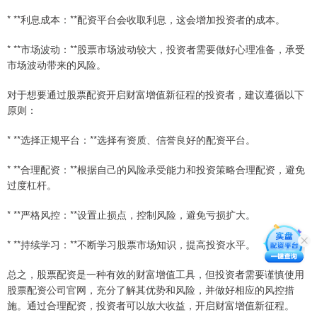
* **利息成本：**配资平台会收取利息，这会增加投资者的成本。
* **市场波动：**股票市场波动较大，投资者需要做好心理准备，承受
市场波动带来的风险。
对于想要通过股票配资开启财富增值新征程的投资者，建议遵循以下
原则：
* **选择正规平台：**选择有资质、信誉良好的配资平台。
* **合理配资：**根据自己的风险承受能力和投资策略合理配资，避免
过度杠杆。
* **严格风控：**设置止损点，控制风险，避免亏损扩大。
* **持续学习：**不断学习股票市场知识，提高投资水平。
总之，股票配资是一种有效的财富增值工具，但投资者需要谨慎使用
股票配资公司官网，充分了解其优势和风险，并做好相应的风控措
施。通过合理配资，投资者可以放大收益，开启财富增值新征程。