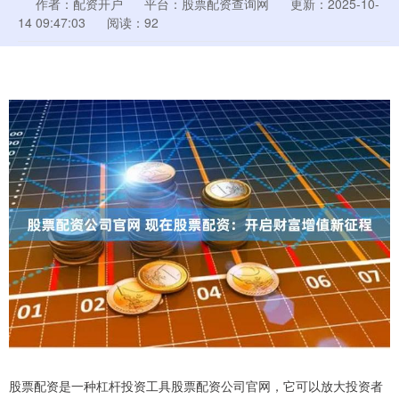
作者：配资开户
平台：股票配资查询网
更新：2025-10-
14 09:47:03
阅读：92
股票配资是一种杠杆投资工具股票配资公司官网，它可以放大投资者