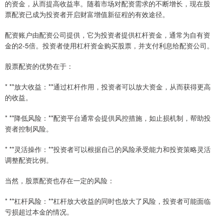
的资金，从而提高收益率。随着市场对配资需求的不断增长，现在股
票配资已成为投资者开启财富增值新征程的有效途径。
配资账户由配资公司提供，它为投资者提供杠杆资金，通常为自有资
金的2-5倍。投资者使用杠杆资金购买股票，并支付利息给配资公司。
股票配资的优势在于：
* **放大收益：**通过杠杆作用，投资者可以放大资金，从而获得更高
的收益。
* **降低风险：**配资平台通常会提供风控措施，如止损机制，帮助投
资者控制风险。
* **灵活操作：**投资者可以根据自己的风险承受能力和投资策略灵活
调整配资比例。
当然，股票配资也存在一定的风险：
* **杠杆风险：**杠杆放大收益的同时也放大了风险，投资者可能面临
亏损超过本金的情况。