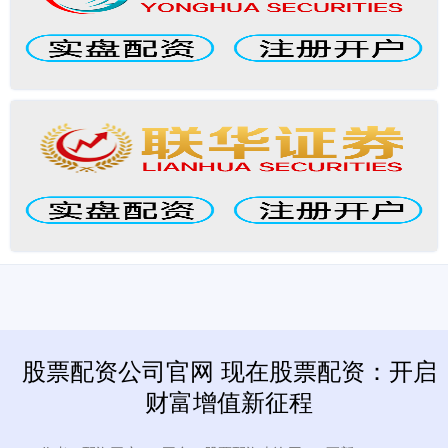
股票配资公司官网 现在股票配资：开启
财富增值新征程