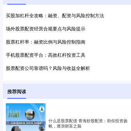
买股加杠杆全攻略：融资、配资与风险控制方法
场外股票配资经营合规要点与风险提示
股票杠杆率：融资比例与风险控制指南
手机股票配资平台：高效杠杆投资工具
股票配资公司靠谱吗？风险与收益全解析
推荐阅读
什么是股票配债 青海炒股配资：助你投资扬
帆，逐浪财富之巅