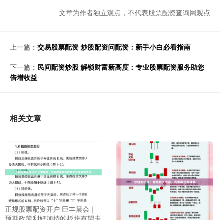
文章为作者独立观点，不代表股票配资查询网观点
上一篇：
交易股票配资 炒股配资问配资：新手小白必看指南
下一篇：
民间配资炒股 解锁财富新高度：专业股票配资服务助您
倍增收益
相关文章
正规股票配资开户 巨丰晨会｜
预期政策利好加持的板块有望走