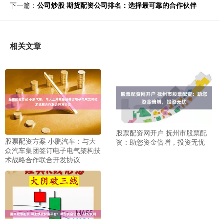
下一篇：
公司炒股 期货配资公司排名：选择最可靠的合作伙伴
相关文章
股票配资网开户 抚州市股票配
股票配资方案 小鹏汽车：与大
资：助您资金倍增，投资无忧
众汽车集团签订电子电气架构技
术战略合作联合开发协议