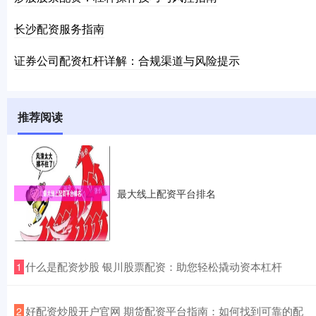
长沙配资服务指南
证券公司配资杠杆详解：合规渠道与风险提示
推荐阅读
最大线上配资平台排名
​什么是配资炒股 银川股票配资：助您轻松撬动资本杠杆
1
​好配资炒股开户官网 期货配资平台指南：如何找到可靠的配
2