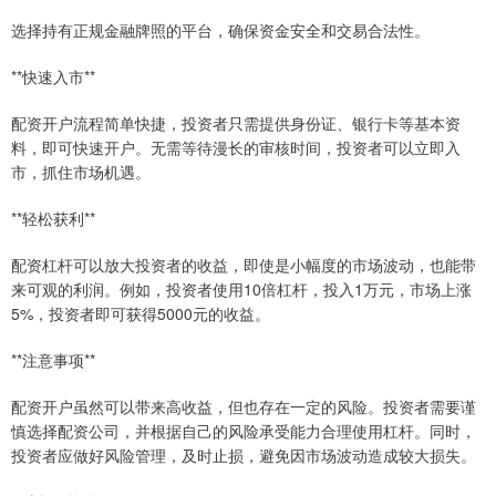
选择持有正规金融牌照的平台，确保资金安全和交易合法性。
**快速入市**
配资开户流程简单快捷，投资者只需提供身份证、银行卡等基本资
料，即可快速开户。无需等待漫长的审核时间，投资者可以立即入
市，抓住市场机遇。
**轻松获利**
配资杠杆可以放大投资者的收益，即使是小幅度的市场波动，也能带
来可观的利润。例如，投资者使用10倍杠杆，投入1万元，市场上涨
5%，投资者即可获得5000元的收益。
**注意事项**
配资开户虽然可以带来高收益，但也存在一定的风险。投资者需要谨
慎选择配资公司，并根据自己的风险承受能力合理使用杠杆。同时，
投资者应做好风险管理，及时止损，避免因市场波动造成较大损失。