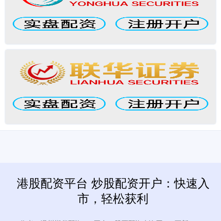
港股配资平台 炒股配资开户：快速入
市，轻松获利