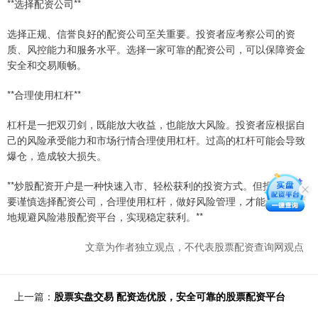
**选择配资公司**
选择正规、信誉良好的配资公司至关重要。投资者应考察公司的资
质、风控能力和服务水平。选择一家可靠的配资公司，可以保障资金
安全和交易顺畅。
**合理使用杠杆**
杠杆是一把双刃剑，既能放大收益，也能放大风险。投资者应根据自
己的风险承受能力和市场行情合理使用杠杆。过高的杠杆可能会导致
爆仓，造成较大损失。
**炒股配资开户是一种快速入市、轻松获利的投资方式。但投资者需
要谨慎选择配资公司，合理使用杠杆，做好风险管理，才能最大限度
地规避风险港股配资平台，实现稳定获利。**
文章为作者独立观点，不代表股票配资查询网观点
上一篇：
股票实盘交易 配资选优股，安全可靠的股票配资平台