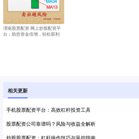
渭南股票配资 网上炒股配资平
台：助您资金倍增，轻松获利
相关更新
手机股票配资平台：高效杠杆投资工具
股票配资公司靠谱吗？风险与收益全解析
炒股股票配资：杠杆操作技巧与风控指南