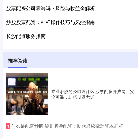
股票配资公司靠谱吗？风险与收益全解析
炒股股票配资：杠杆操作技巧与风控指南
长沙配资服务指南
推荐阅读
专业炒股的公司叫什么 股票配资开户网：安
全可靠，助您投资无忧
​什么是配资炒股 银川股票配资：助您轻松撬动资本杠杆
1