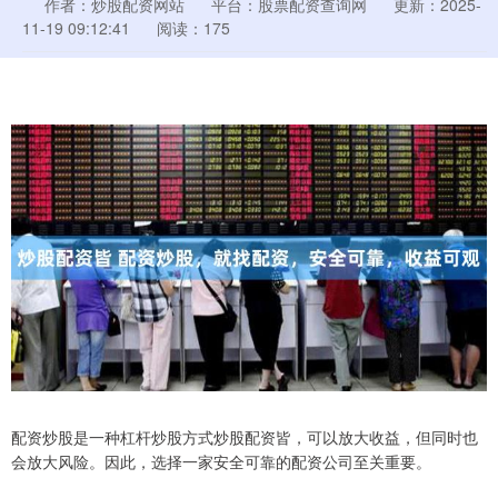
作者：炒股配资网站
平台：股票配资查询网
更新：2025-
11-19 09:12:41
阅读：175
配资炒股是一种杠杆炒股方式炒股配资皆，可以放大收益，但同时也
会放大风险。因此，选择一家安全可靠的配资公司至关重要。