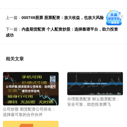
上一篇：
000749股票 股票配资：放大收益，也放大风险
下一篇：
内盘期货配资 个人配资炒股：选择靠谱平台，助力投资
成功
相关文章
办理股票配资 财云股票配资：
安全可靠，助您投资腾飞
公司炒股 期货配资公司排名：
选择最可靠的合作伙伴