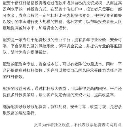
配资十倍杠杆是指投资者通过借款来增加自己的投资规模，从而提高
盈利水平的一种投资方式。在配资十倍杠杆中，投资者只需要出一部
分本金，券商会按照一定的杠杆比例为其提供资金，使得投资者能够
以较小的本金进行更大规模的投资。这种方式可以帮助投资者最大限
度地提高盈利水平，加速资金的增长。
配资是一家专注于配资炒股的专业平台，拥有多年行业经验，安全可
靠。平台采用先进的风控系统，保障资金安全，并提供专业的客服团
队，随时为客户提供帮助。
配资的配资利率低，资金成本低，可以有效降低炒股成本。同时，平
台还提供多种杠杆倍数，客户可以根据自己的风险承受能力选择合适
的杠杆倍数。
配资的收益可观，通过杠杆放大收益，可以获得更高的回报。平台还
提供多种投资策略，帮助客户制定合理的投资计划，提高收益率。
选择配资炒股炒股配资皆，就找配资。安全可靠，收益可观，是您炒
股致富的理想选择。
文章为作者独立观点，不代表股票配资查询网观点