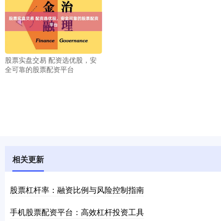
股票实盘交易 配资选优股，安
全可靠的股票配资平台
相关更新
股票杠杆率：融资比例与风险控制指南
手机股票配资平台：高效杠杆投资工具