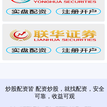
炒股配资皆 配资炒股，就找配资，安全
可靠，收益可观