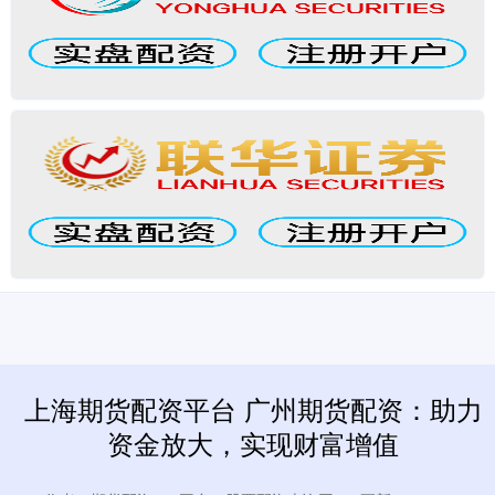
上海期货配资平台 广州期货配资：助力
资金放大，实现财富增值