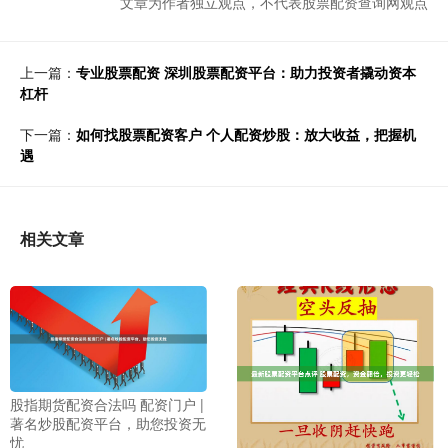
文章为作者独立观点，不代表股票配资查询网观点
上一篇：
专业股票配资 深圳股票配资平台：助力投资者撬动资本
杠杆
下一篇：
如何找股票配资客户 个人配资炒股：放大收益，把握机
遇
相关文章
股指期货配资合法吗 配资门户 |
著名炒股配资平台，助您投资无
忧