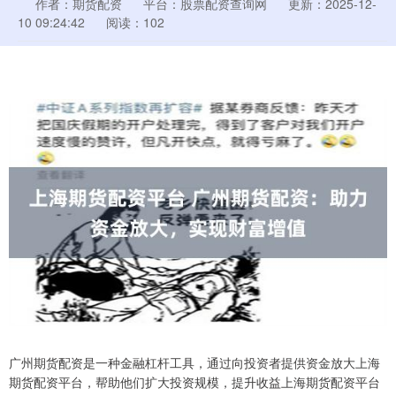
作者：期货配资
平台：股票配资查询网
更新：2025-12-
10 09:24:42
阅读：102
广州期货配资是一种金融杠杆工具，通过向投资者提供资金放大上海
期货配资平台，帮助他们扩大投资规模，提升收益上海期货配资平台