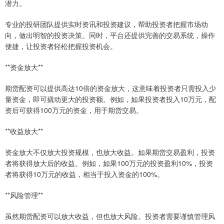
潜力。
专业的投研团队提供实时资讯和投资建议，帮助投资者把握市场动
向，做出明智的投资决策。同时，平台还提供完善的交易系统，操作
便捷，让投资者轻松把握投资机会。
**资金放大**
期货配资可以提供高达10倍的资金放大，这意味着投资者只需投入少
量资金，即可撬动更大的投资额。例如，如果投资者投入10万元，配
资后可获得100万元的资金，用于期货交易。
**收益放大**
资金放大不仅放大投资规模，也放大收益。如果期货交易盈利，投资
者将获得放大后的收益。例如，如果100万元的投资盈利10%，投资
者将获得10万元的收益，相当于投入资金的100%。
**风险管理**
虽然期货配资可以放大收益，但也放大风险。投资者需要谨慎管理风