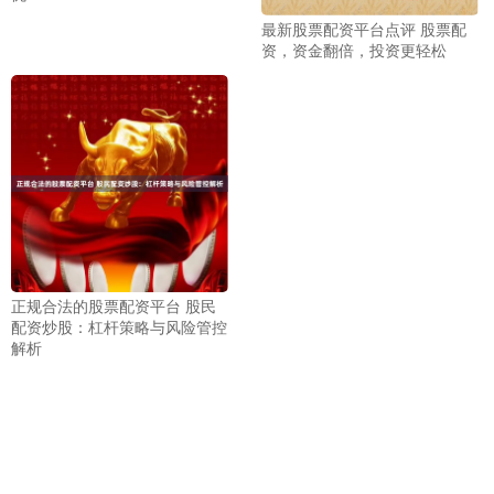
最新股票配资平台点评 股票配
资，资金翻倍，投资更轻松
正规合法的股票配资平台 股民
配资炒股：杠杆策略与风险管控
解析