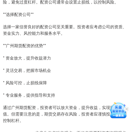
险，避免过度杠杆。配资公司通常会设置止损线，以控制风险。
**选择配资公司**
选择一家信誉良好的配资公司至关重要。投资者应考虑公司的资质、
资金实力、风控能力和服务水平。
**广州期货配资的优势**
* 资金放大，提升收益潜力
* 灵活交易，把握市场机会
* 风险可控，止损线保障
* 专业服务，提供指导和支持
通过广州期货配资，投资者可以放大资金，提升收益，实现财富增
值。但需要注意的是，期货交易存在风险，投资者应谨慎投资，合理
控制杠杆。