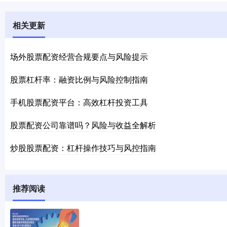
相关更新
场外股票配资经营合规要点与风险提示
股票杠杆率：融资比例与风险控制指南
手机股票配资平台：高效杠杆投资工具
股票配资公司靠谱吗？风险与收益全解析
炒股股票配资：杠杆操作技巧与风控指南
推荐阅读