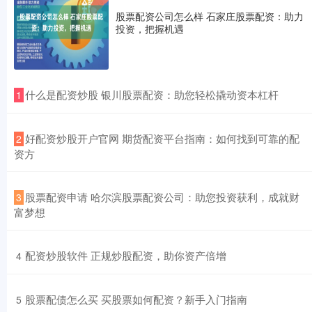
股票配资公司怎么样 石家庄股票配资：助力
投资，把握机遇
​什么是配资炒股 银川股票配资：助您轻松撬动资本杠杆
1
​好配资炒股开户官网 期货配资平台指南：如何找到可靠的配
2
资方
​股票配资申请 哈尔滨股票配资公司：助您投资获利，成就财
3
富梦想
​配资炒股软件 正规炒股配资，助你资产倍增
4
​股票配债怎么买 买股票如何配资？新手入门指南
5