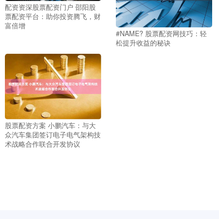
配资资深股票配资门户 邵阳股
票配资平台：助你投资腾飞，财
富倍增
#NAME? 股票配资网技巧：轻
松提升收益的秘诀
股票配资方案 小鹏汽车：与大
众汽车集团签订电子电气架构技
术战略合作联合开发协议