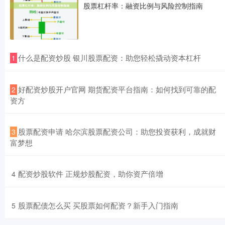
股票杠杆率：融资比例与风险控制指南
​什么是配资炒股 银川股票配资：助您轻松撬动资本杠杆
1
​好配资炒股开户官网 期货配资平台指南：如何找到可靠的配
2
资方
​股票配资申请 哈尔滨股票配资公司：助您投资获利，成就财
3
富梦想
​配资炒股软件 正规炒股配资，助你资产倍增
4
​股票配债怎么买 买股票如何配资？新手入门指南
5