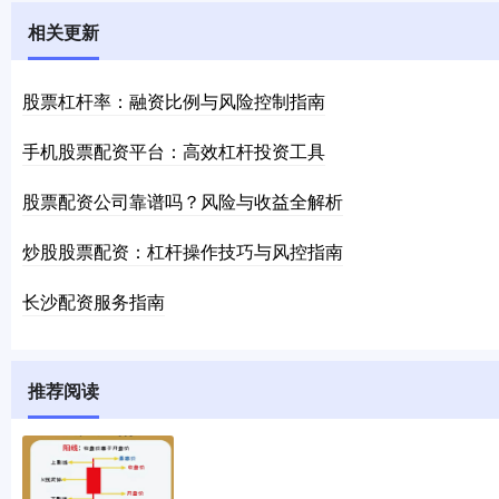
相关更新
股票杠杆率：融资比例与风险控制指南
手机股票配资平台：高效杠杆投资工具
股票配资公司靠谱吗？风险与收益全解析
炒股股票配资：杠杆操作技巧与风控指南
长沙配资服务指南
推荐阅读