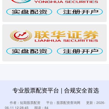
专业股票配资平台 | 合规安全首选
作者：短期股票配资
平台：股票配资查询网
更新：2026-
06-11 12:28:45
阅读：84