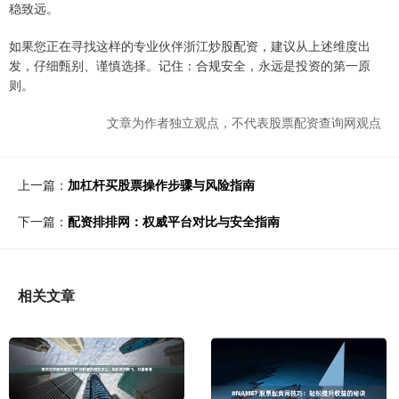
稳致远。
如果您正在寻找这样的专业伙伴浙江炒股配资，建议从上述维度出
发，仔细甄别、谨慎选择。记住：合规安全，永远是投资的第一原
则。
文章为作者独立观点，不代表股票配资查询网观点
上一篇：
加杠杆买股票操作步骤与风险指南
下一篇：
配资排排网：权威平台对比与安全指南
相关文章