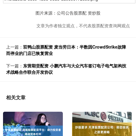
图片来源：公司公告股票配 资炒股
文章为作者独立观点，不代表股票配资查询网观点
上一篇：
双鸭山股票配资 麦当劳日本：半数因CrowdStrike故障
而停业的门店已恢复营业
下一篇：
东营期货配资 小鹏汽车与大众汽车签订电子电气架构技
术战略合作联合开发协议
相关文章