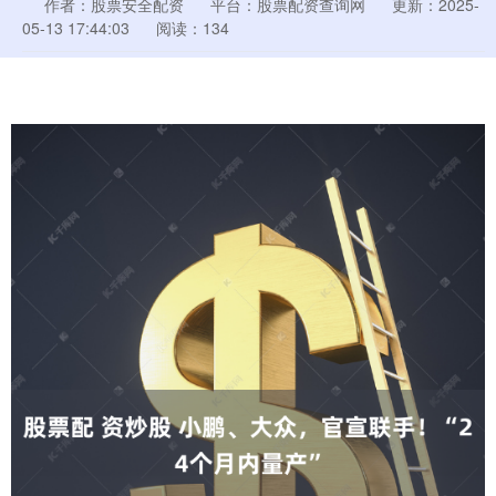
作者：股票安全配资
平台：股票配资查询网
更新：2025-
05-13 17:44:03
阅读：134