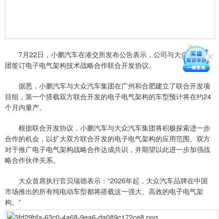
7月22日，小鹏汽车在港交所发布公告表示，公司与大众汽车集
团签订电子电气架构技术战略合作联合开发协议。
据悉，小鹏汽车与大众汽车集团在广州和合肥建立了联合开发项
目组，第一个搭载双方联合开发的电子电气架构的车型预计将在约24
个月内量产。
根据联合开发协议，小鹏汽车与大众汽车集团将积极探索进一步
合作的机会，以扩大双方联合开发的电子电气架构的应用范围。双方
对于推广电子电气架构战略合作达成共识，并期望以此进一步加强战
略合作伙伴关系。
大众首席执行官贝瑞德表示：“2026年起，大众汽车品牌在中国
市场推出的所有纯电动车型都将搭载这一强大、高效的电子电气架
构。”