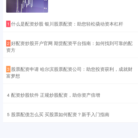
​什么是配资炒股 银川股票配资：助您轻松撬动资本杠杆
1
​好配资炒股开户官网 期货配资平台指南：如何找到可靠的配
2
资方
​股票配资申请 哈尔滨股票配资公司：助您投资获利，成就财
3
富梦想
​配资炒股软件 正规炒股配资，助你资产倍增
4
​股票配债怎么买 买股票如何配资？新手入门指南
5