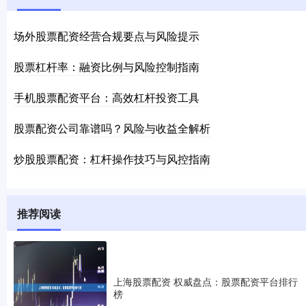
场外股票配资经营合规要点与风险提示
股票杠杆率：融资比例与风险控制指南
手机股票配资平台：高效杠杆投资工具
股票配资公司靠谱吗？风险与收益全解析
炒股股票配资：杠杆操作技巧与风控指南
推荐阅读
上海股票配资 权威盘点：股票配资平台排行
榜