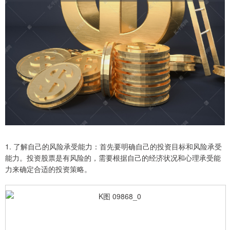
1. 了解自己的风险承受能力：首先要明确自己的投资目标和风险承受
能力。投资股票是有风险的，需要根据自己的经济状况和心理承受能
力来确定合适的投资策略。