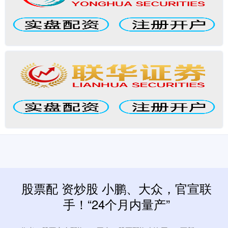
股票配 资炒股 小鹏、大众，官宣联
手！“24个月内量产”