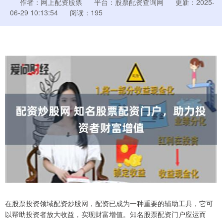
作者：网上配资股票
平台：股票配资查询网
更新：2025-
06-29 10:13:54
阅读：195
在股票投资领域配资炒股网，配资已成为一种重要的辅助工具，它可
以帮助投资者放大收益，实现财富增值。知名股票配资门户应运而