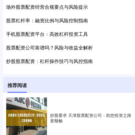
场外股票配资经营合规要点与风险提示
股票杠杆率：融资比例与风险控制指南
手机股票配资平台：高效杠杆投资工具
股票配资公司靠谱吗？风险与收益全解析
炒股股票配资：杠杆操作技巧与风控指南
推荐阅读
炒股要求 天津股票配资公司：助您投资之路
更顺畅