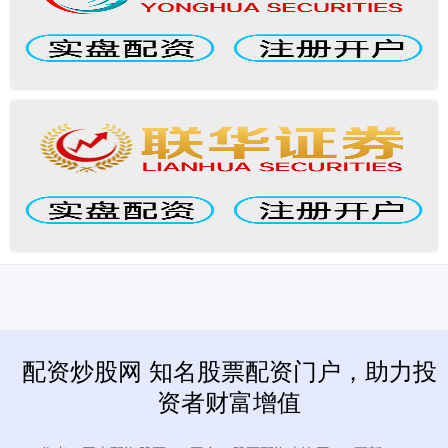
配资炒股网 知名股票配资门户，助力投
资者财富增值