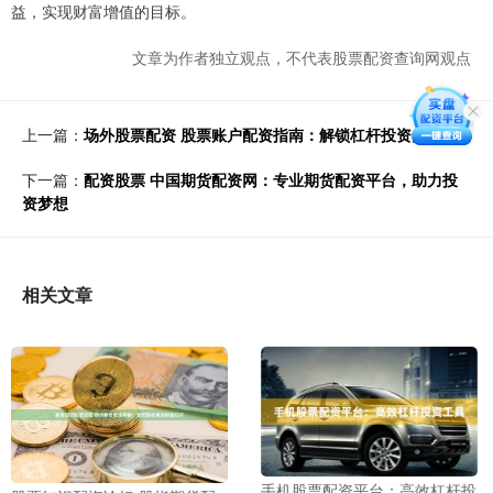
益，实现财富增值的目标。
文章为作者独立观点，不代表股票配资查询网观点
上一篇：
场外股票配资 股票账户配资指南：解锁杠杆投资的秘诀
下一篇：
配资股票 中国期货配资网：专业期货配资平台，助力投
资梦想
相关文章
手机股票配资平台：高效杠杆投