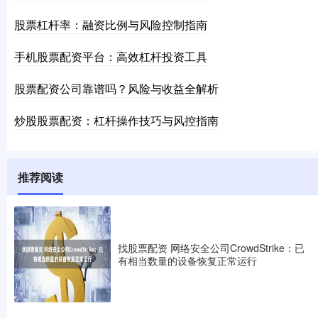
股票杠杆率：融资比例与风险控制指南
手机股票配资平台：高效杠杆投资工具
股票配资公司靠谱吗？风险与收益全解析
炒股股票配资：杠杆操作技巧与风控指南
推荐阅读
找股票配资 网络安全公司CrowdStrike：已
有相当数量的设备恢复正常运行