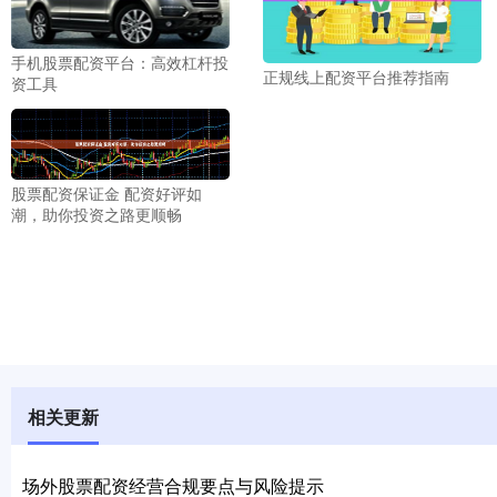
手机股票配资平台：高效杠杆投
正规线上配资平台推荐指南
资工具
股票配资保证金 配资好评如
潮，助你投资之路更顺畅
相关更新
场外股票配资经营合规要点与风险提示