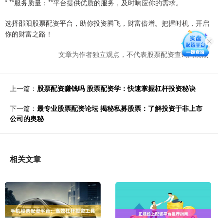
* **服务质量：**平台提供优质的服务，及时响应你的需求。
选择邵阳股票配资平台，助你投资腾飞，财富倍增。把握时机，开启
你的财富之路！
文章为作者独立观点，不代表股票配资查询网观点
上一篇：
股票配资赚钱吗 股票配资学：快速掌握杠杆投资秘诀
下一篇：
最专业股票配资论坛 揭秘私募股票：了解投资于非上市
公司的奥秘
相关文章