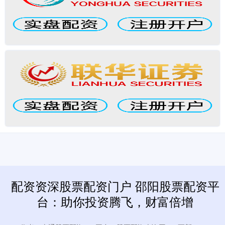
配资资深股票配资门户 邵阳股票配资平
台：助你投资腾飞，财富倍增