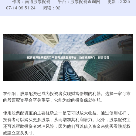
作者：南通股票配资
平台：股票配资查询网
更新：2025-
07-14 09:51:24
阅读：92
在邵阳，股票配资已成为投资者实现财富倍增的利器。选择一家可靠
的股票配资平台至关重要，它能为你的投资保驾护航。
使用股票配资宝的主要优势之一是它可以放大收益。通过使用杠杆，
投资者可以购买更多股票，从而增加其利润潜力。此外，股票配资宝
还可以帮助投资者对冲风险，因为他们可以借入资金来购买看跌期权
或建立空头头寸。