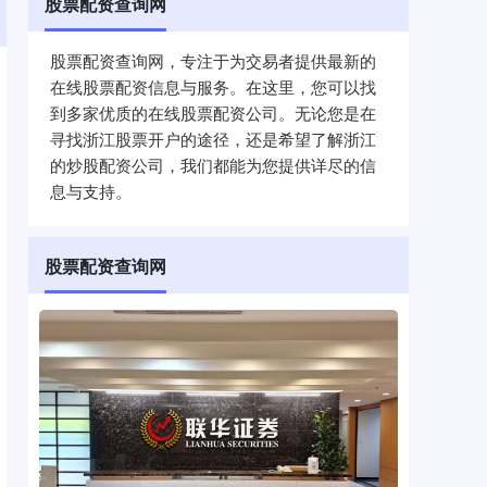
股票配资查询网
股票配资查询网，专注于为交易者提供最新的
在线股票配资信息与服务。在这里，您可以找
到多家优质的在线股票配资公司。无论您是在
寻找浙江股票开户的途径，还是希望了解浙江
的炒股配资公司，我们都能为您提供详尽的信
息与支持。
股票配资查询网