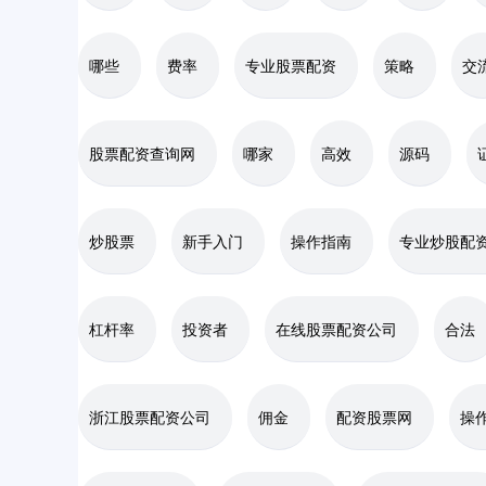
哪些
费率
专业股票配资
策略
交
股票配资查询网
哪家
高效
源码
炒股票
新手入门
操作指南
专业炒股配
杠杆率
投资者
在线股票配资公司
合法
浙江股票配资公司
佣金
配资股票网
操