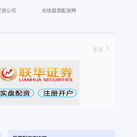
配资公司
在线股票配资网
更多