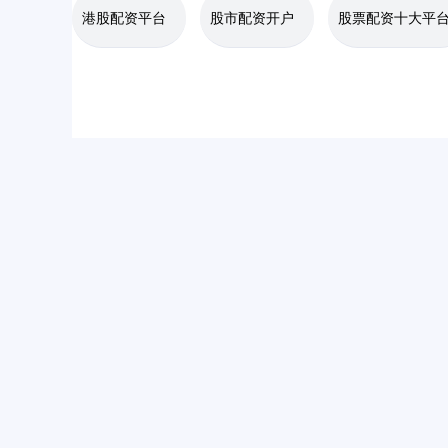
港股配资平台
股市配资开户
股票配资十大平