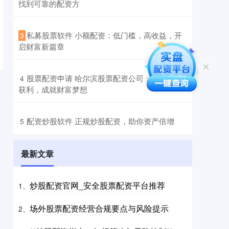
找到可靠的配资方
​私募股票软件 小额配资：低门槛，高收益，开
3
启财富新篇章
​股票配资申请 哈尔滨股票配资公司：助您投资
4
获利，成就财富梦想
​配资炒股软件 正规炒股配资，助你资产倍增
5
最新文章
炒股配资官网_安全股票配资平台推荐
1、
场外股票配资经营合规要点与风险提示
2、