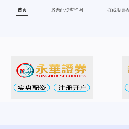
首页
股票配资查询网
在线股票