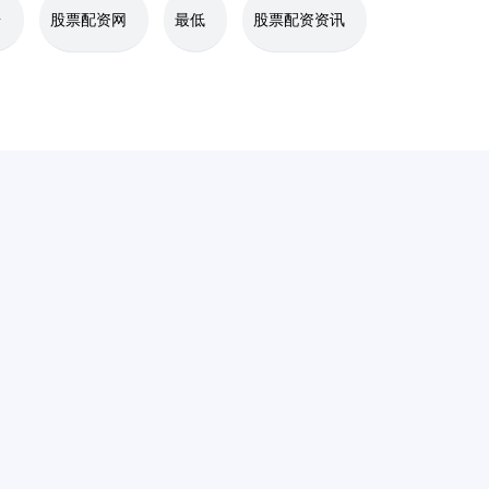
台
股票配资网
最低
股票配资资讯