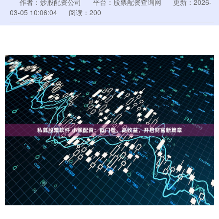
作者：炒股配资公司
平台：股票配资查询网
更新：2026-
03-05 10:06:04
阅读：200