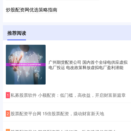
炒股配资网优选策略指南
推荐阅读
广州期货配资公司 国内首个全绿电供应虚拟
电厂投运 电改政策释放虚拟电厂盈利潜能
​私募股票软件 小额配资：低门槛，高收益，开启财富新篇章
1
​股票配资平台网 15倍股票配资，撬动财富新天地
2