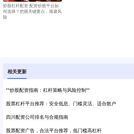
炒股杠杆配资 配资炒股平台如
何选择？把握关键要点，规避风
险
相关更新
**炒股配资指南：杠杆策略与风险控制**
股票杠杆平台推荐：安全低息、门槛灵活、适合散户
四川配资公司排名与合规指南
股票配资广告，合法平台推荐，低门槛高杠杆