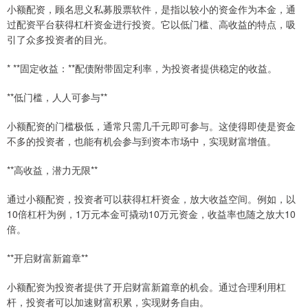
小额配资，顾名思义私募股票软件，是指以较小的资金作为本金，通
过配资平台获得杠杆资金进行投资。它以低门槛、高收益的特点，吸
引了众多投资者的目光。
* **固定收益：**配债附带固定利率，为投资者提供稳定的收益。
**低门槛，人人可参与**
小额配资的门槛极低，通常只需几千元即可参与。这使得即使是资金
不多的投资者，也能有机会参与到资本市场中，实现财富增值。
**高收益，潜力无限**
通过小额配资，投资者可以获得杠杆资金，放大收益空间。例如，以
10倍杠杆为例，1万元本金可撬动10万元资金，收益率也随之放大10
倍。
**开启财富新篇章**
小额配资为投资者提供了开启财富新篇章的机会。通过合理利用杠
杆，投资者可以加速财富积累，实现财务自由。