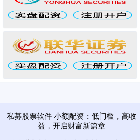
私募股票软件 小额配资：低门槛，高收
益，开启财富新篇章