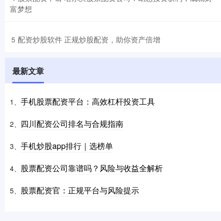
富梦想
​配资炒股软件 正规炒股配资，助你资产倍增
5
最新文章
手机股票配资平台：高效杠杆投资工具
1、
四川配资公司排名与合规指南
2、
手机炒股app排行｜选榜单
3、
股票配资公司靠谱吗？风险与收益全解析
4、
股票配资官：正规平台与风险提示
5、