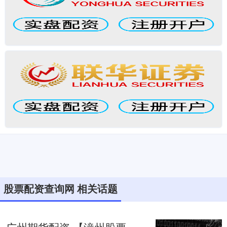
股票配资查询网 相关话题