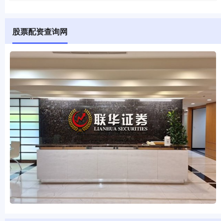
股票配资查询网