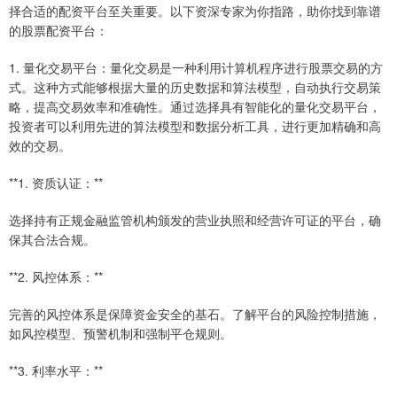
择合适的配资平台至关重要。以下资深专家为你指路，助你找到靠谱
的股票配资平台：
1. 量化交易平台：量化交易是一种利用计算机程序进行股票交易的方
式。这种方式能够根据大量的历史数据和算法模型，自动执行交易策
略，提高交易效率和准确性。通过选择具有智能化的量化交易平台，
投资者可以利用先进的算法模型和数据分析工具，进行更加精确和高
效的交易。
**1. 资质认证：**
选择持有正规金融监管机构颁发的营业执照和经营许可证的平台，确
保其合法合规。
**2. 风控体系：**
完善的风控体系是保障资金安全的基石。了解平台的风险控制措施，
如风控模型、预警机制和强制平仓规则。
**3. 利率水平：**