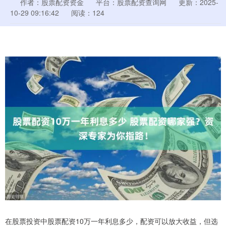
作者：股票配资资金
平台：股票配资查询网
更新：2025-
10-29 09:16:42
阅读：124
在股票投资中股票配资10万一年利息多少，配资可以放大收益，但选