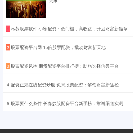
无限
​私募股票软件 小额配资：低门槛，高收益，开启财富新篇章
1
​股票配资平台网 15倍股票配资，撬动财富新天地
2
​股票配资风控 期货配资平台排行榜：助您选择信誉平台
3
​配资正规在线配资炒股 免息股票配资：解锁财富新途径
4
​股票要什么条件 长春炒股配资平台新手榜：靠谱渠道实测
5