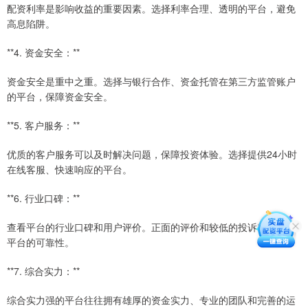
配资利率是影响收益的重要因素。选择利率合理、透明的平台，避免
高息陷阱。
**4. 资金安全：**
资金安全是重中之重。选择与银行合作、资金托管在第三方监管账户
的平台，保障资金安全。
**5. 客户服务：**
优质的客户服务可以及时解决问题，保障投资体验。选择提供24小时
在线客服、快速响应的平台。
**6. 行业口碑：**
查看平台的行业口碑和用户评价。正面的评价和较低的投诉率反映了
平台的可靠性。
**7. 综合实力：**
综合实力强的平台往往拥有雄厚的资金实力、专业的团队和完善的运