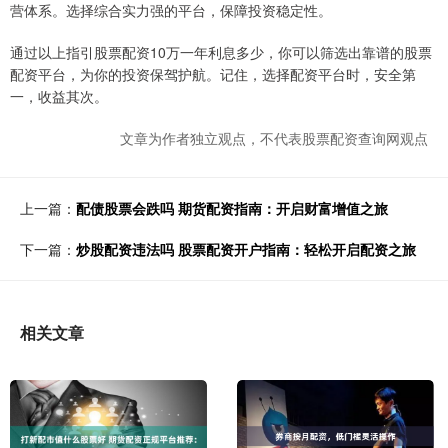
营体系。选择综合实力强的平台，保障投资稳定性。
通过以上指引股票配资10万一年利息多少，你可以筛选出靠谱的股票
配资平台，为你的投资保驾护航。记住，选择配资平台时，安全第
一，收益其次。
文章为作者独立观点，不代表股票配资查询网观点
上一篇：
配债股票会跌吗 期货配资指南：开启财富增值之旅
下一篇：
炒股配资违法吗 股票配资开户指南：轻松开启配资之旅
相关文章