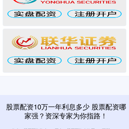
股票配资10万一年利息多少 股票配资哪
家强？资深专家为你指路！