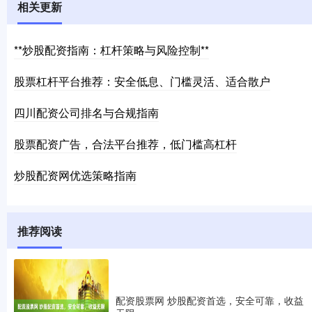
相关更新
**炒股配资指南：杠杆策略与风险控制**
股票杠杆平台推荐：安全低息、门槛灵活、适合散户
四川配资公司排名与合规指南
股票配资广告，合法平台推荐，低门槛高杠杆
炒股配资网优选策略指南
推荐阅读
配资股票网 炒股配资首选，安全可靠，收益