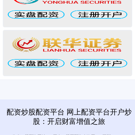
配资炒股配资平台 网上配资平台开户炒
股：开启财富增值之旅