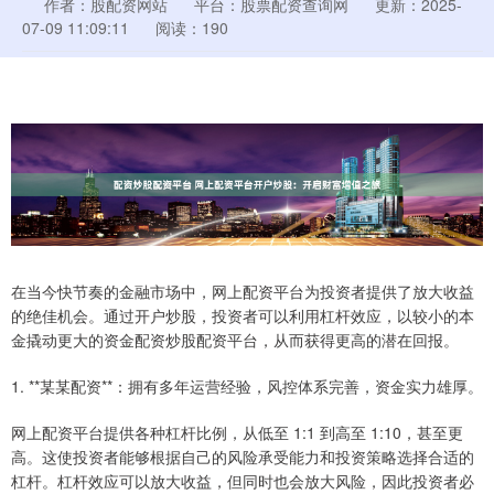
作者：股配资网站
平台：股票配资查询网
更新：2025-
07-09 11:09:11
阅读：190
在当今快节奏的金融市场中，网上配资平台为投资者提供了放大收益
的绝佳机会。通过开户炒股，投资者可以利用杠杆效应，以较小的本
金撬动更大的资金配资炒股配资平台，从而获得更高的潜在回报。
1. **某某配资**：拥有多年运营经验，风控体系完善，资金实力雄厚。
网上配资平台提供各种杠杆比例，从低至 1:1 到高至 1:10，甚至更
高。这使投资者能够根据自己的风险承受能力和投资策略选择合适的
杠杆。杠杆效应可以放大收益，但同时也会放大风险，因此投资者必