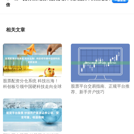
倍
相关文章
股票配资分仓系统 科技出海！
股票平台交易指南、正规平台推
科创板引领中国硬科技走向全球
荐、新手开户技巧