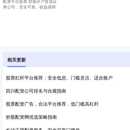
配资平台股票 炒股开户首选证
券公司，安全可靠，收益保障
相关更新
股票杠杆平台推荐：安全低息、门槛灵活、适合散户
四川配资公司排名与合规指南
股票配资广告，合法平台推荐，低门槛高杠杆
炒股配资网优选策略指南
长沙正规配资服务，安全可靠门槛低