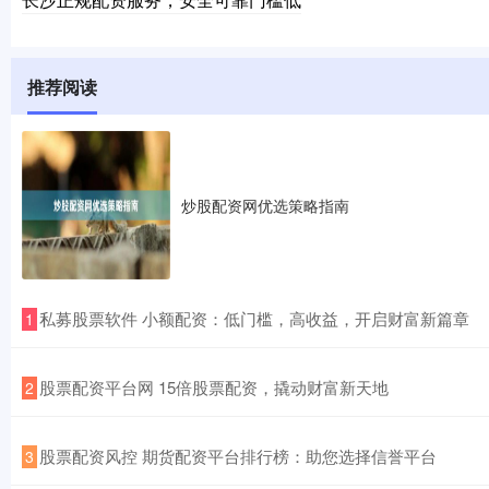
推荐阅读
炒股配资网优选策略指南
​私募股票软件 小额配资：低门槛，高收益，开启财富新篇章
1
​股票配资平台网 15倍股票配资，撬动财富新天地
2
​股票配资风控 期货配资平台排行榜：助您选择信誉平台
3