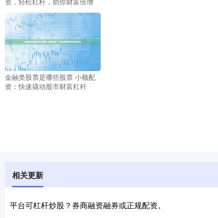
资，轻松杠杆，助你财富倍增
金融类股票是哪些股票 小额配
资：快速撬动股市财富杠杆
相关更新
平台可杠杆炒股？券商融资融券或正规配资。