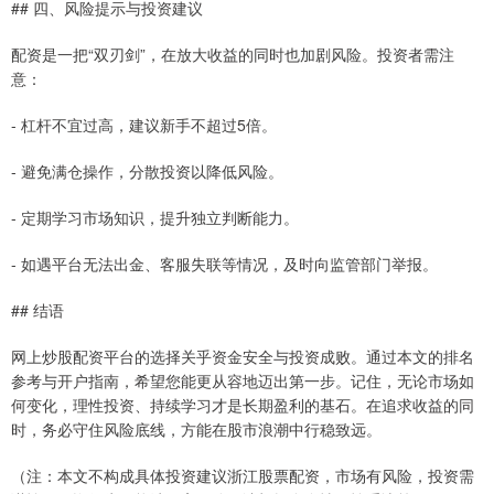
## 四、风险提示与投资建议
配资是一把“双刃剑”，在放大收益的同时也加剧风险。投资者需注
意：
- 杠杆不宜过高，建议新手不超过5倍。
- 避免满仓操作，分散投资以降低风险。
- 定期学习市场知识，提升独立判断能力。
- 如遇平台无法出金、客服失联等情况，及时向监管部门举报。
## 结语
网上炒股配资平台的选择关乎资金安全与投资成败。通过本文的排名
参考与开户指南，希望您能更从容地迈出第一步。记住，无论市场如
何变化，理性投资、持续学习才是长期盈利的基石。在追求收益的同
时，务必守住风险底线，方能在股市浪潮中行稳致远。
（注：本文不构成具体投资建议浙江股票配资，市场有风险，投资需