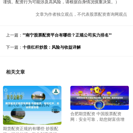
谨慎。配资行为可能涉及高风险，请根据自身情况慎重决策。）
文章为作者独立观点，不代表股票配资查询网观点
上一篇：
**南宁股票配资平台有哪些？正规公司实力排名**
下一篇：
十倍杠杆炒股：风险与收益详解
相关文章
合肥期货配资 中国股票配资
网：安全可靠，助您财富倍增
期货配资正规的有哪些 炒股配