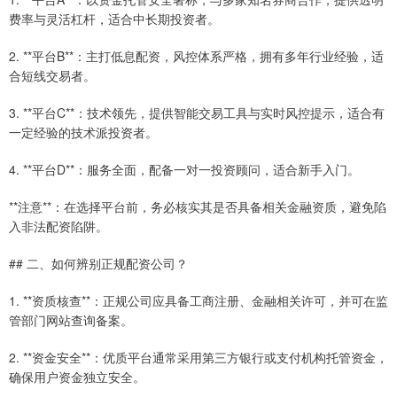
费率与灵活杠杆，适合中长期投资者。
2. **平台B**：主打低息配资，风控体系严格，拥有多年行业经验，适
合短线交易者。
3. **平台C**：技术领先，提供智能交易工具与实时风控提示，适合有
一定经验的技术派投资者。
4. **平台D**：服务全面，配备一对一投资顾问，适合新手入门。
**注意**：在选择平台前，务必核实其是否具备相关金融资质，避免陷
入非法配资陷阱。
## 二、如何辨别正规配资公司？
1. **资质核查**：正规公司应具备工商注册、金融相关许可，并可在监
管部门网站查询备案。
2. **资金安全**：优质平台通常采用第三方银行或支付机构托管资金，
确保用户资金独立安全。