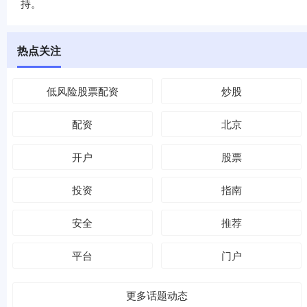
持。
热点关注
低风险股票配资
炒股
配资
北京
开户
股票
投资
指南
安全
推荐
平台
门户
更多话题动态