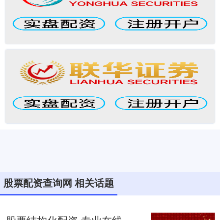
股票配资查询网 相关话题