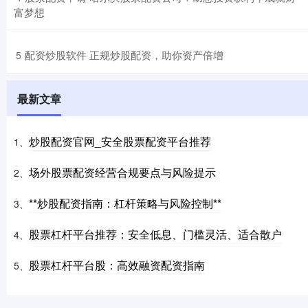
富梦想
​配资炒股软件 正规炒股配资，助你资产倍增
5
最新文章
炒股配资官网_安全股票配资平台推荐
1、
场外股票配资经营合规要点与风险提示
2、
**炒股配资指南：杠杆策略与风险控制**
3、
股票杠杆平台推荐：安全低息、门槛灵活、适合散户
4、
股票杠杆平台股：高效融资配资指南
5、