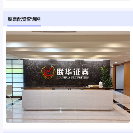
股票配资查询网